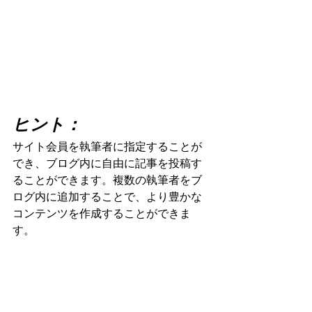
ヒント：
サイト会員を執筆者に指定することが
でき、ブログ内に自由に記事を投稿す
ることができます。複数の執筆者をブ
ログ内に追加することで、より豊かな
コンテンツを作成することができま
す。 
執筆者の追加方法：