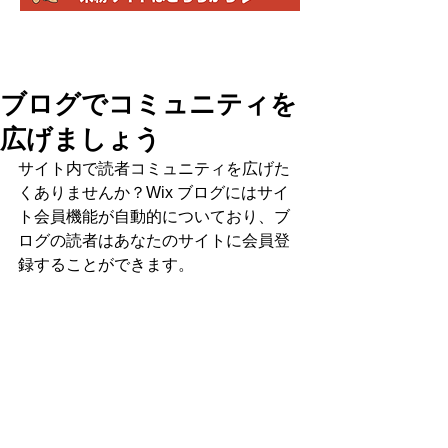
ブログでコミュニティを
広げましょう
サイト内で読者コミュニティを広げた
くありませんか？Wix ブログにはサイ
ト会員機能が自動的についており、ブ
ログの読者はあなたのサイトに会員登
録することができます。