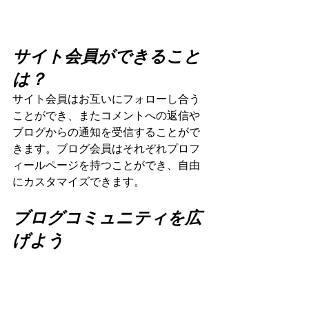
サイト会員ができること
は？
サイト会員はお互いにフォローし合う
ことができ、またコメントへの返信や
ブログからの通知を受信することがで
きます。ブログ会員はそれぞれプロフ
ィールページを持つことができ、自由
にカスタマイズできます。
ブログコミュニティを広
げよう