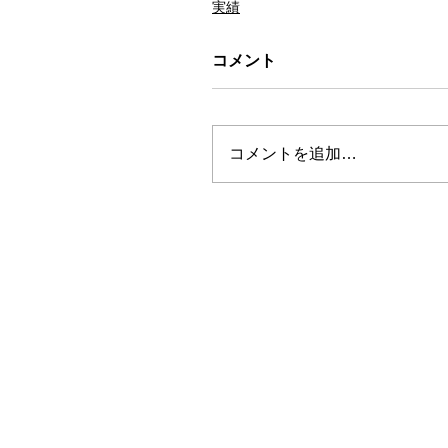
実績
コメント
コメントを追加…