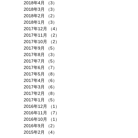
2018年4月
（3）
3件の記事
2018年3月
（3）
3件の記事
2018年2月
（2）
2件の記事
2018年1月
（3）
3件の記事
2017年12月
（4）
4件の記事
2017年11月
（2）
2件の記事
2017年10月
（2）
2件の記事
2017年9月
（5）
5件の記事
2017年8月
（3）
3件の記事
2017年7月
（5）
5件の記事
2017年6月
（7）
7件の記事
2017年5月
（8）
8件の記事
2017年4月
（6）
6件の記事
2017年3月
（6）
6件の記事
2017年2月
（8）
8件の記事
2017年1月
（5）
5件の記事
2016年12月
（1）
1件の記事
2016年11月
（7）
7件の記事
2016年10月
（1）
1件の記事
2016年9月
（2）
2件の記事
2015年2月
（4）
4件の記事