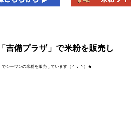
「吉備プラザ」で米粉を販売し
」でシーワンの米粉を販売しています（＾ｖ＾）★