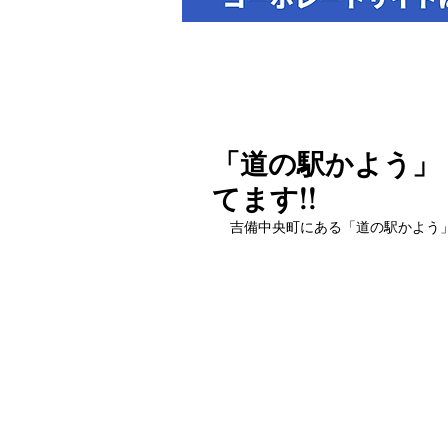
「道の駅かよう」
てます!!
吉備中央町にある「道の駅かよう