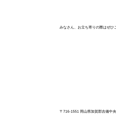
みなさん、お立ち寄りの際はぜひ
〒716-1551 岡山県加賀郡吉備中央