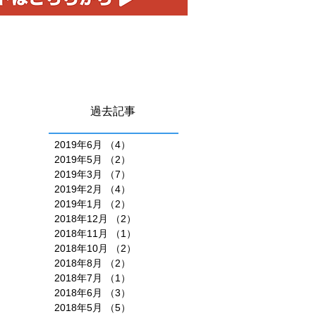
過去記事
2019年6月
（4）
4件の記事
2019年5月
（2）
2件の記事
2019年3月
（7）
7件の記事
2019年2月
（4）
4件の記事
2019年1月
（2）
2件の記事
2018年12月
（2）
2件の記事
2018年11月
（1）
1件の記事
2018年10月
（2）
2件の記事
2018年8月
（2）
2件の記事
2018年7月
（1）
1件の記事
2018年6月
（3）
3件の記事
2018年5月
（5）
5件の記事