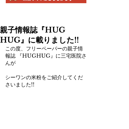
親子情報誌『HUG
HUG』に載りました!!
この度、フリーペーパーの親子情
報誌 『HUGHUG』に三宅医院さ
んが
シーワンの米粉をご紹介してくだ
さいました!!