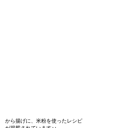
から揚げに、米粉を使ったレシピ