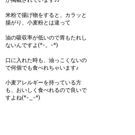
が掲載されています♪♪
米粉で揚げ物をすると、カラッと
揚がり、小麦粉とは違って
油の吸収率が低いので胃もたれし
ないんですよ(*^。^*)
口に入れた時も、油っこくないの
で何個でも食べれちゃいます♪
小麦アレルギーを持っている方
も、おいしく食べれるので良いで
すよね(*^_^*)