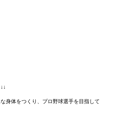
↓↓
夫な身体をつくり、プロ野球選手を目指して