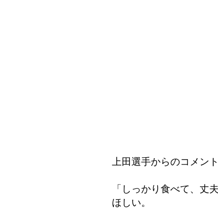
上田選手からのコメント
「しっかり食べて、丈
ほしい。