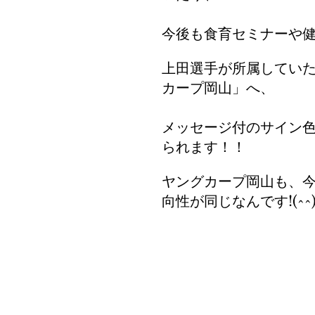
今後も食育セミナーや
上田選手が所属してい
カープ岡山」へ、
メッセージ付のサイン
られます！！
ヤングカープ岡山も、
向性が同じなんです!(^^)