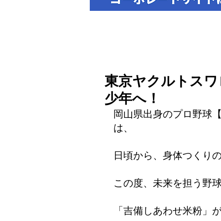
東京ヤクルトスワ
少年へ！
岡山県出身のプロ野球【
は、
日頃から、身体つくり
この度、未来を担う野
「吉備しあわせ米粉」