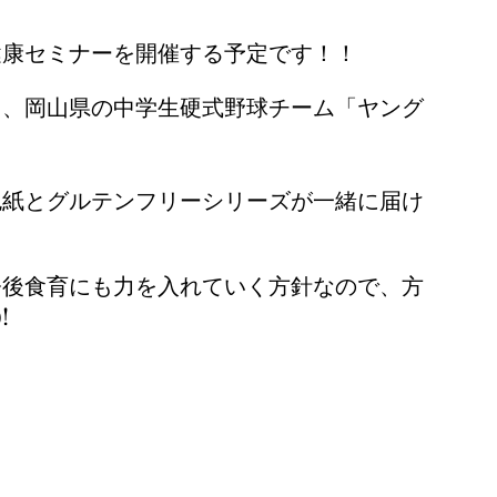
健康セミナーを開催する予定です！！
た、岡山県の中学生硬式野球チーム「ヤング
色紙とグルテンフリーシリーズが一緒に届け
今後食育にも力を入れていく方針なので、方
!