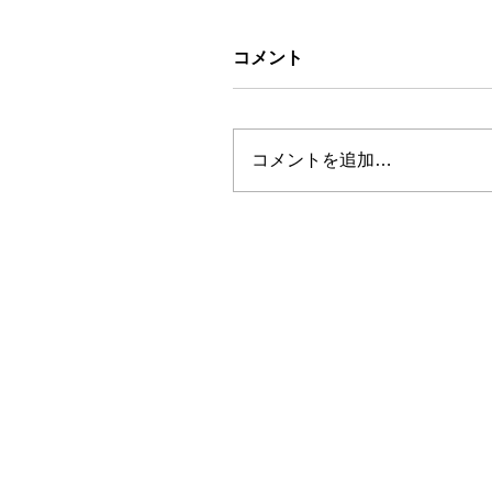
コメント
コメントを追加…