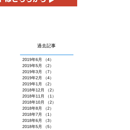
過去記事
2019年6月
（4）
4件の記事
2019年5月
（2）
2件の記事
2019年3月
（7）
7件の記事
2019年2月
（4）
4件の記事
2019年1月
（2）
2件の記事
2018年12月
（2）
2件の記事
2018年11月
（1）
1件の記事
2018年10月
（2）
2件の記事
2018年8月
（2）
2件の記事
2018年7月
（1）
1件の記事
2018年6月
（3）
3件の記事
2018年5月
（5）
5件の記事