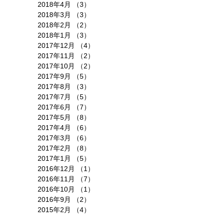
2018年4月
（3）
3件の記事
2018年3月
（3）
3件の記事
2018年2月
（2）
2件の記事
2018年1月
（3）
3件の記事
2017年12月
（4）
4件の記事
2017年11月
（2）
2件の記事
2017年10月
（2）
2件の記事
2017年9月
（5）
5件の記事
2017年8月
（3）
3件の記事
2017年7月
（5）
5件の記事
2017年6月
（7）
7件の記事
2017年5月
（8）
8件の記事
2017年4月
（6）
6件の記事
2017年3月
（6）
6件の記事
2017年2月
（8）
8件の記事
2017年1月
（5）
5件の記事
2016年12月
（1）
1件の記事
2016年11月
（7）
7件の記事
2016年10月
（1）
1件の記事
2016年9月
（2）
2件の記事
2015年2月
（4）
4件の記事