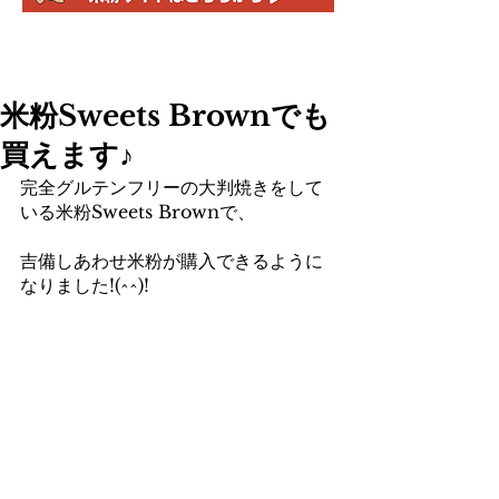
米粉Sweets Brownでも
買えます♪
完全グルテンフリーの大判焼きをして
いる米粉Sweets Brownで、
吉備しあわせ米粉が購入できるように
なりました!(^^)!