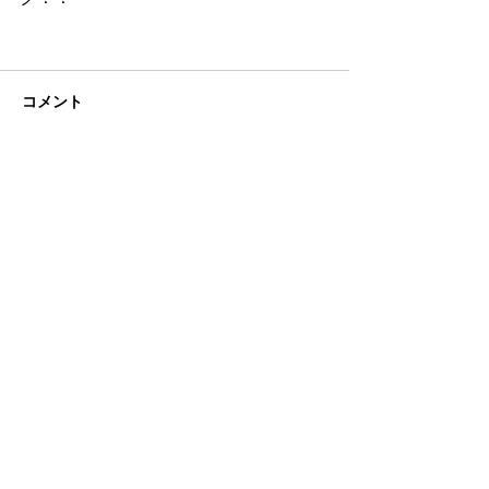
コメント
コメントを追加…