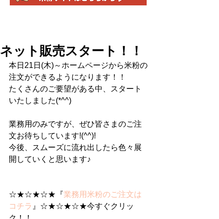
ネット販売スタート！！
本日21日(木)～ホームページから米粉の
注文ができるようになります！！
たくさんのご要望がある中、スタート
いたしました(*^^)
業務用のみですが、ぜひ皆さまのご注
文お待ちしています!(^^)!
今後、スムーズに流れ出したら色々展
開していくと思います♪
☆★☆★☆★『
業務用米粉のご注文は
コチラ
』☆★☆★☆★今すぐクリッ
ク！！