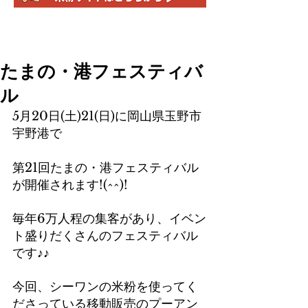
たまの・港フェスティバ
ル
5月20日(土)21(日)に岡山県玉野市
宇野港で
第21回たまの・港フェスティバル
が開催されます!(^^)!
毎年6万人程の集客があり、イベン
ト盛りだくさんのフェスティバル
です♪♪
今回、シーワンの米粉を使ってく
ださっている移動販売のプーアン