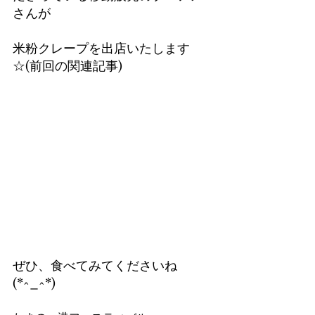
さんが
米粉クレープを出店いたします
☆(前回の関連記事)
ぜひ、食べてみてくださいね
(*^_^*)